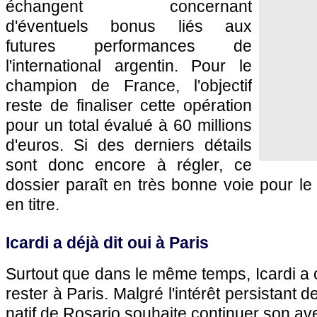
échangent concernant
d'éventuels bonus liés aux
futures performances de
l'international argentin. Pour le
champion de France, l'objectif
reste de finaliser cette opération
pour un total évalué à 60 millions
d'euros. Si des derniers détails
sont donc encore à régler, ce
dossier paraît en très bonne voie pour l
en titre.
Icardi a déjà dit oui à Paris
Surtout que dans le même temps, Icardi a 
rester à Paris. Malgré l'intérêt persistant d
natif de Rosario souhaite continuer son av