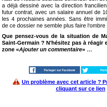
a déjà dessiné avec la direction francilie
futur contrat, avec un salaire annuel de 1
les 4 prochaines années. Sans être imm
de ce dossier ne semble plus faire l'ombre 
Que pensez-vous de la situation de Ma
Saint-Germain ? N'hésitez pas à réagir e
zone «
Ajouter un commentaire
» …
Partager sur Facebook
Part
Un problème avec cet article ? 
cliquant sur ce lien