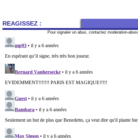
REAGISSEZ :
Pour signaler un abus, contactez
moderation-abus