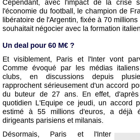
Cependant, avec l'impact de la crise sa
l'économie du football, le champion de Fra
libératoire de l'Argentin, fixée à 70 million
souhaitait négocier avec la formation italie
Un deal pour 60 M€ ?
Et visiblement, Paris et l'Inter vont pa
Comme évoqué par les médias italiens
clubs, en discussions depuis plusi
rapprochent sérieusement d'un accord pour 
du buteur de 27 ans. En effet, d'après
quotidien L'Equipe ce jeudi, un accord p
estimé à 55 millions d'euros, a déjà é
dirigeants parisiens et milanais.
Désormais, Paris et l'Inter