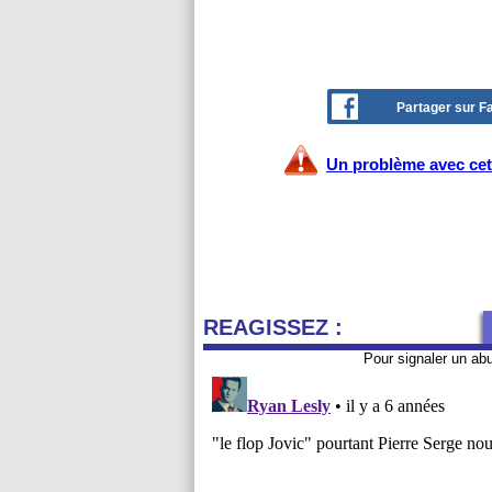
Partager sur 
Un problème avec cet 
REAGISSEZ :
Pour signaler un ab