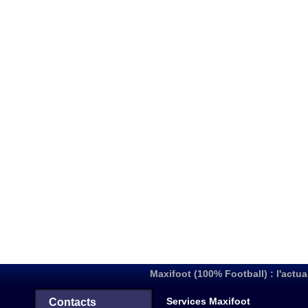
Maxifoot (100% Football) : l'actua
Services Maxifoot
Contacts