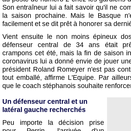
Son entraîneur lui a fait savoir qu'il ne co
la saison prochaine. Mais le Basque n'
facilement et se dit prêt à honorer sa dern
Vient ensuite le non moins épineux dos
défenseur central de 34 ans était pr
crampons cet été, mais la fin de saison 
coronavirus lui a donné envie de jouer une
président Roland Romeyer n'est pas contr
tout emballé, affirme L'Equipe. Par ailleur
que le coach stéphanois souhaite renforce
Un défenseur central et un
latéral gauche recherchés
Peu importe la décision prise
pour Perrin, l'arrivée d'un