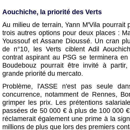
Aouchiche, la priorité des Verts
Au milieu de terrain, Yann M'Vila pourrait p
trois autres options pour deux places : 
Youssouf et Assane Dioussé. Un cran plu
de n°10, les Verts ciblent Adil Aouchic
contrat aspirant au PSG se terminera en 
Boudebouz pourrait être invité à partir,
grande priorité du mercato.
Problème, l'ASSE n'est pas seule dan
concurrence, notamment de Rennes, Borde
grimper les prix. Les prétentions salarial
passées de 50 000 € à plus de 100 000 €
réclamerait également une prime à la sign
millions de plus que lors des premiers con