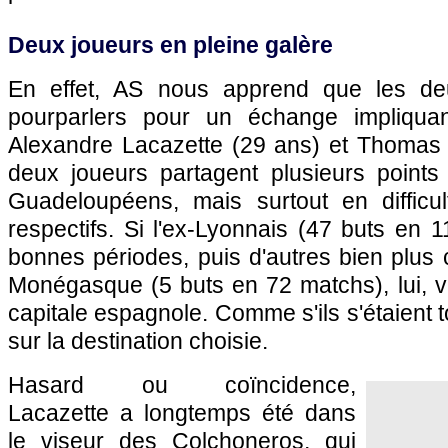
Deux joueurs en pleine galère
En effet, AS nous apprend que les de
pourparlers pour un échange impliquan
Alexandre Lacazette (29 ans) et Thomas
deux joueurs partagent plusieurs point
Guadeloupéens, mais surtout en difficu
respectifs. Si l'ex-Lyonnais (47 buts en
bonnes périodes, puis d'autres bien plus 
Monégasque (5 buts en 72 matchs), lui, vi
capitale espagnole. Comme s'ils s'étaient 
sur la destination choisie.
Hasard ou coïncidence,
Lacazette a longtemps été dans
le viseur des Colchoneros, qui