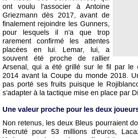
ont voulu l'associer à Antoine
Griezmann dès 2017, avant de
finalement rejoindre les Gunners,
pour lesquels il n'a que trop
rarement confirmé les attentes
placées en lui. Lemar, lui, a
souvent été proche de rallier
Arsenal, qui a été grillé sur le fil par 
2014 avant la Coupe du monde 2018. U
pas porté ses fruits puisque le Rojiblanc
s'adapter à la tactique mise en place par 
Une valeur proche pour les deux joueur
Non retenus, les deux Bleus pourraient don
Recruté pour 53 millions d'euros, Laca