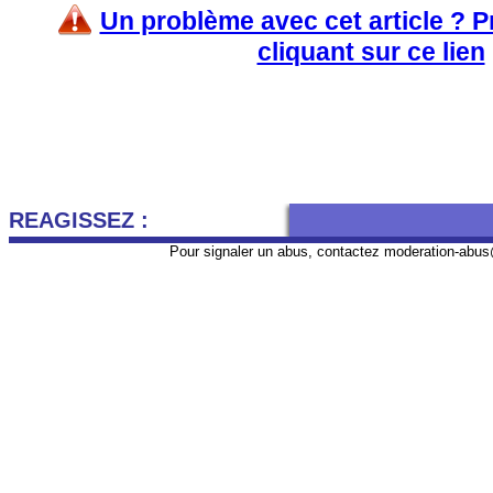
Un problème avec cet article ? 
cliquant sur ce lien
REAGISSEZ :
Pour signaler un abus, contactez
moderation-abus