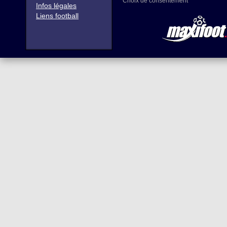
Choix de consentement
Infos légales
Liens football