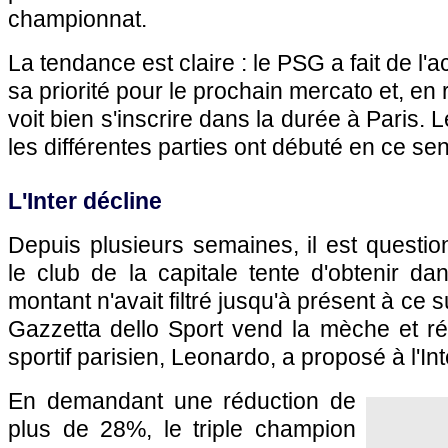
championnat.
La tendance est claire : le PSG a fait de l'ac
sa priorité pour le prochain mercato et, en r
voit bien s'inscrire dans la durée à Paris. 
les différentes parties ont débuté en ce sen
L'Inter décline
Depuis plusieurs semaines, il est questio
le club de la capitale tente d'obtenir d
montant n'avait filtré jusqu'à présent à ce s
Gazzetta dello Sport vend la mèche et ré
sportif parisien, Leonardo, a proposé à l'Int
En demandant une réduction de
plus de 28%, le triple champion