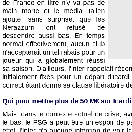
de France en titre n'y va pas de
main morte et le média italien
ajoute, sans surprise, que les
Nerazzurri ont refusé de
descendre aussi bas. En temps
normal effectivement, aucun club
n'accepterait un tel rabais pour un
joueur qui a globalement réussi
sa saison. D'ailleurs, l'Inter rappelait r
initialement fixés pour un départ d'Icardi
correct étant donné sa clause libératoire d
Qui pour mettre plus de 50 M€ sur Icardi
Mais, dans le contexte actuel de crise, av
le bas, le PSG a peut-être un espoir de pa
effet, l'Inter n'a aucune intention de voir Ic