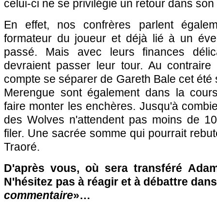
celui-ci ne se privilégie un retour dans son
En effet, nos confrères parlent égale
formateur du joueur et déjà lié à un éven
passé. Mais avec leurs finances délic
devraient passer leur tour. Au contraire
compte se séparer de Gareth Bale cet été s
Merengue sont également dans la course
faire monter les enchères. Jusqu'à combie
des Wolves n'attendent pas moins de 10
filer. Une sacrée somme qui pourrait rebut
Traoré.
D'après vous, où sera transféré Adam
N'hésitez pas à réagir et à débattre dans
commentaire
»…