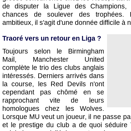
de disputer la Ligue des Champions,
chances de soulever des trophées. P
ambitieux, il s'agit d'une donnée difficile à
Traoré vers un retour en Liga ?
Toujours selon le Birmingham
Mail, Manchester United
complète le trio des clubs anglais
intéressés. Derniers arrivés dans
la course, les Red Devils n'ont
cependant pas chômé en se
rapprochant vite de leurs
homologues chez les Wolves.
Lorsque MU veut un joueur, il ne passe p
et le prestige du club a de quoi séduire