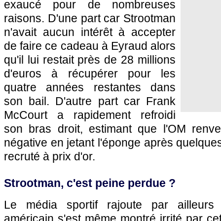
exaucé pour de nombreuses
raisons. D'une part car Strootman
n'avait aucun intérêt à accepter
de faire ce cadeau à Eyraud alors
qu'il lui restait près de 28 millions
d'euros à récupérer pour les
quatre années restantes dans
son bail. D'autre part car Frank
McCourt a rapidement refroidi
son bras droit, estimant que l'OM renve
négative en jetant l'éponge après quelque
recruté à prix d'or.
Strootman, c'est peine perdue ?
Le média sportif rajoute par ailleurs 
américain s'est même montré irrité par ce