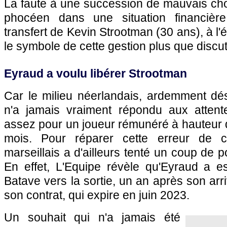
La faute à une succession de mauvais choi
phocéen dans une situation financière
transfert de Kevin Strootman (30 ans), à l'é
le symbole de cette gestion plus que discut
Eyraud a voulu libérer Strootman
Car le milieu néerlandais, ardemment dés
n'a jamais vraiment répondu aux attent
assez pour un joueur rémunéré à hauteur 
mois. Pour réparer cette erreur de ca
marseillais a d'ailleurs tenté un coup de po
En effet, L'Equipe révèle qu'Eyraud a 
Batave vers la sortie, un an après son arri
son contrat, qui expire en juin 2023.
Un souhait qui n'a jamais été