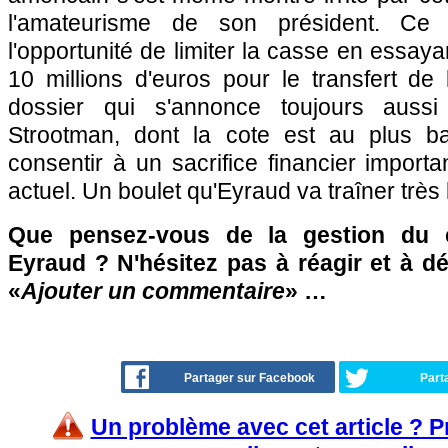
l'amateurisme de son président. Ce d
l'opportunité de limiter la casse en essayan
10 millions d'euros pour le transfert de 
dossier qui s'annonce toujours aussi
Strootman, dont la cote est au plus ba
consentir à un sacrifice financier import
actuel. Un boulet qu'Eyraud va traîner très
Que pensez-vous de la gestion du 
Eyraud ? N'hésitez pas à réagir et à d
«
Ajouter un commentaire
» …
Partager sur Facebook
Part
Un problème avec cet article ? 