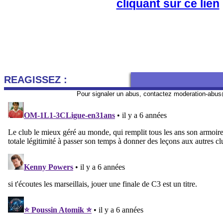
cliquant sur ce lien
REAGISSEZ :
Pour signaler un abus, contactez
moderation-abus