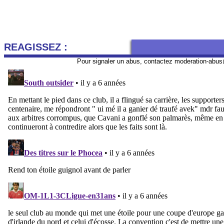
REAGISSEZ :
Pour signaler un abus, contactez
moderation-abus