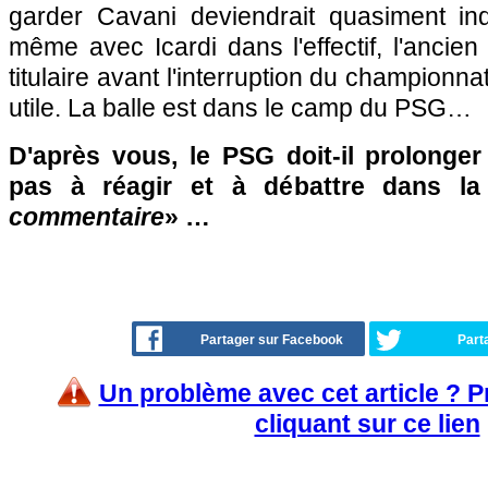
garder Cavani deviendrait quasiment ind
même avec Icardi dans l'effectif, l'ancien
titulaire avant l'interruption du championnat
utile. La balle est dans le camp du PSG…
D'après vous, le PSG doit-il prolonger
pas à réagir et à débattre dans l
commentaire
» …
Partager sur Facebook
Part
Un problème avec cet article ? 
cliquant sur ce lien