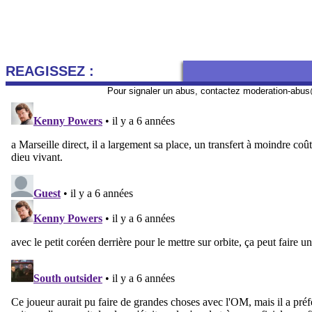
REAGISSEZ :
Pour signaler un abus, contactez
moderation-abus