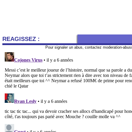
REAGISSEZ :
Pour signaler un abus, contactez
moderation-abus