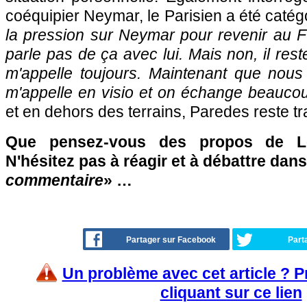
coéquipier Neymar, le Parisien a été catég
la pression sur Neymar pour revenir au 
parle pas de ça avec lui. Mais non, il re
m'appelle toujours. Maintenant que nous
m'appelle en visio et on échange beauco
et en dehors des terrains, Paredes reste t
Que pensez-vous des propos de L
N'hésitez pas à réagir et à débattre dans
commentaire
» …
Partager sur Facebook
Part
Un problème avec cet article ? 
cliquant sur ce lien