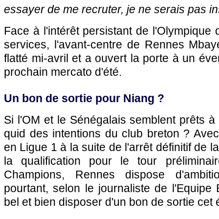
essayer de me recruter, je ne serais pas in
Face à l'intérêt persistant de l'Olympique
services, l'avant-centre de Rennes Mbay
flatté mi-avril et a ouvert la porte à un éve
prochain mercato d'été.
Un bon de sortie pour Niang ?
Si l'OM et le Sénégalais semblent prêts à
quid des intentions du club breton ? Ave
en Ligue 1 à la suite de l'arrêt définitif de
la qualification pour le tour prélimin
Champions, Rennes dispose d'ambitio
pourtant, selon le journaliste de l'Equipe
bel et bien disposer d'un bon de sortie cet 