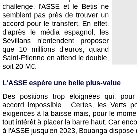
challenge, l'ASSE et le Betis ne
semblent pas près de trouver un
accord pour le transfert. En effet,
d'après le média espagnol, les
Sévillans n'entendent proposer
que 10 millions d'euros, quand
Saint-Etienne en attend le double,
soit 20 M€.
L'ASSE espère une belle plus-value
Des positions trop éloignées qui, pour
accord impossible... Certes, les Verts po
exigences à la baisse mais, pour le momen
tout intérêt à placer la barre haut. Car encor
à l'ASSE jusqu'en 2023, Bouanga dispose d'u