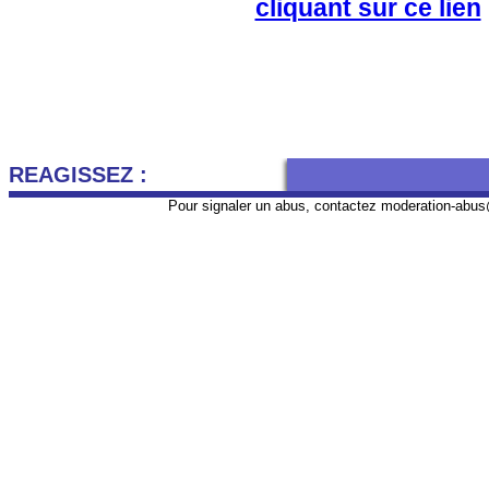
cliquant sur ce lien
REAGISSEZ :
Pour signaler un abus, contactez
moderation-abus