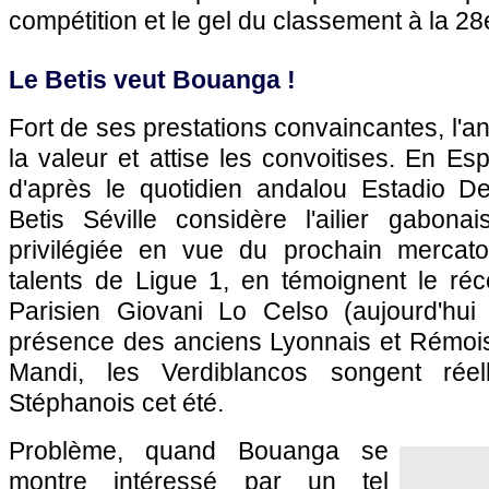
compétition et le gel du classement à la 28
Le Betis veut Bouanga !
Fort de ses prestations convaincantes, l'a
la valeur et attise les convoitises. En 
d'après le quotidien andalou Estadio De
Betis Séville considère l'ailier gabon
privilégiée en vue du prochain mercato
talents de Ligue 1, en témoignent le réc
Parisien Giovani Lo Celso (aujourd'hui
présence des anciens Lyonnais et Rémois 
Mandi, les Verdiblancos songent réel
Stéphanois cet été.
Problème, quand Bouanga se
montre intéressé par un tel