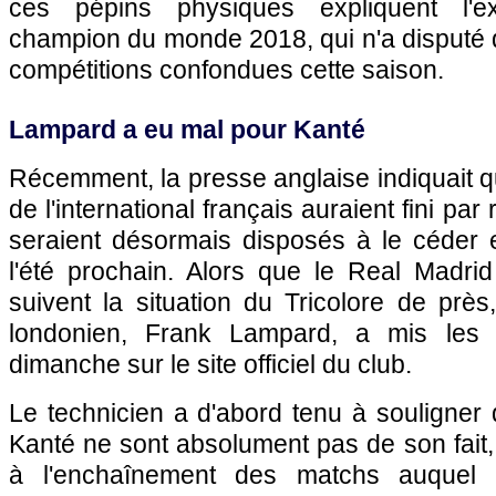
ces pépins physiques expliquent l'e
champion du monde 2018, qui n'a disputé 
compétitions confondues cette saison.
Lampard a eu mal pour Kanté
Récemment, la presse anglaise indiquait q
de l'international français auraient fini par 
seraient désormais disposés à le céder e
l'été prochain. Alors que le Real Madri
suivent la situation du Tricolore de près,
londonien, Frank Lampard, a mis les 
dimanche sur le site officiel du club.
Le technicien a d'abord tenu à souligner
Kanté ne sont absolument pas de son fait, 
à l'enchaînement des matchs auquel e