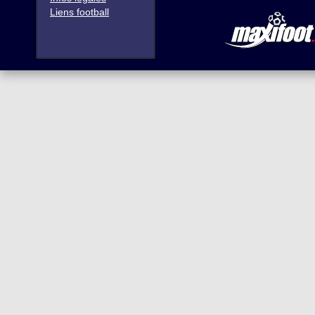
Liens football