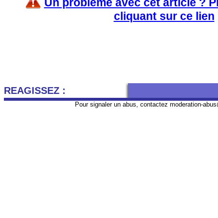
Un problème avec cet article ? 
cliquant sur ce lien
REAGISSEZ :
Pour signaler un abus, contactez
moderation-abus