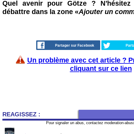
Quel avenir pour Götze ? N'hésitez
débattre dans la zone «
Ajouter un comm
Partager sur Facebook
Part
Un problème avec cet article ? 
cliquant sur ce lien
REAGISSEZ :
Pour signaler un abus, contactez
moderation-abus