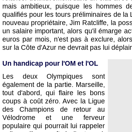
mais ambitieux, puisque les hommes de 
qualifiés pour les tours préliminaires de la
nouveau propriétaire, Jim Ratcliffe, la poss
un salaire important, alors qu'il émarge a
euros par mois, n'est pas à exclure, alor
sur la Côte d'Azur ne devrait pas lui déplair
Un handicap pour l'OM et l'OL
Les deux Olympiques sont
également de la partie. Marseille,
tout d'abord, qui flaire les bons
coups à coût zéro. Avec la Ligue
des Champions de retour au
Vélodrome et une ferveur
populaire qui pourrait lui rappeler