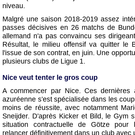
niveau.
Malgré une saison 2018-2019 assez intér
passes décisives en 26 matchs de Bundesl
allemand n'a pas convaincu ses dirigeant
Résultat, le milieu offensif va quitter l
l'issue de son contrat, en juin. Une opportu
plusieurs clubs de Ligue 1.
Nice veut tenter le gros coup
A commencer par Nice. Ces dernières a
azuréenne s'est spécialisée dans les coup
moins de réussite, avec notamment Mario
Sneijder. D'après Kicker et Bild, le Gym s
situation contractuelle de Götze pour 
relancer définitivement dans un club avec