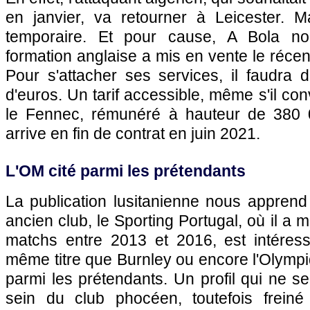
en janvier, va retourner à Leicester. 
temporaire. Et pour cause, A Bola no
formation anglaise a mis en vente le récen
Pour s'attacher ses services, il faudra 
d'euros. Un tarif accessible, même s'il co
le Fennec, rémunéré à hauteur de 380 
arrive en fin de contrat en juin 2021.
L'OM cité parmi les prétendants
La publication lusitanienne nous apprend
ancien club, le Sporting Portugal, où il a
matchs entre 2013 et 2016, est intéres
même titre que Burnley ou encore l'Olympiq
parmi les prétendants. Un profil qui ne se
sein du club phocéen, toutefois frein