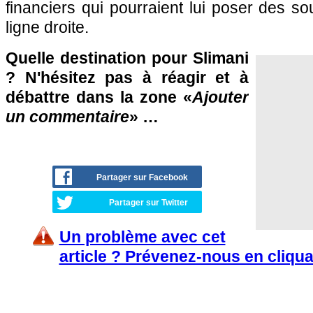
financiers qui pourraient lui poser des so
ligne droite.
Quelle destination pour Slimani
? N'hésitez pas à réagir et à
débattre dans la zone «
Ajouter
un commentaire
» …
Partager sur Facebook
Partager sur Twitter
Un problème avec cet
article ? Prévenez-nous en cliqua