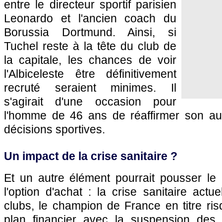
entre le directeur sportif parisien
Leonardo et l'ancien coach du
Borussia Dortmund. Ainsi, si
Tuchel reste à la tête du club de
la capitale, les chances de voir
l'Albiceleste être définitivement
recruté seraient minimes. Il
s'agirait d'une occasion pour
l'homme de 46 ans de réaffirmer son aut
décisions sportives.
Un impact de la crise sanitaire ?
Et un autre élément pourrait pousser l
l'option d'achat : la crise sanitaire act
clubs, le champion de France en titre risq
plan financier avec la suspension des 