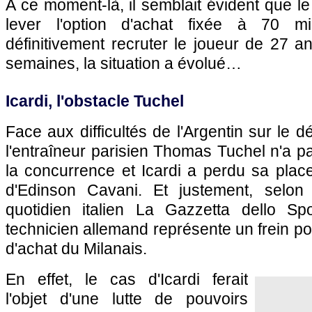
A ce moment-là, il semblait évident que le
lever l'option d'achat fixée à 70 mi
définitivement recruter le joueur de 27 
semaines, la situation a évolué…
Icardi, l'obstacle Tuchel
Face aux difficultés de l'Argentin sur le 
l'entraîneur parisien Thomas Tuchel n'a pa
la concurrence et Icardi a perdu sa place 
d'Edinson Cavani. Et justement, selon 
quotidien italien La Gazzetta dello Sp
technicien allemand représente un frein pou
d'achat du Milanais.
En effet, le cas d'Icardi ferait
l'objet d'une lutte de pouvoirs