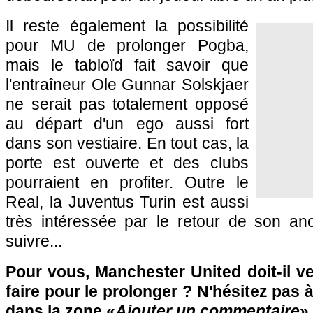
Il reste également la possibilité
pour MU de prolonger Pogba,
mais le tabloïd fait savoir que
l'entraîneur Ole Gunnar Solskjaer
ne serait pas totalement opposé
au départ d'un ego aussi fort
dans son vestiaire. En tout cas, la
porte est ouverte et des clubs
pourraient en profiter. Outre le
Real, la Juventus Turin est aussi
très intéressée par le retour de son anc
suivre...
Pour vous, Manchester United doit-il v
faire pour le prolonger ? N'hésitez pas à
dans la zone «
Ajouter un commentaire
»