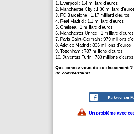
1. Liverpool : 1,4 milliard d'euros
2. Manchester City : 1,36 milliard d'euro
3. FC Barcelone : 1,17 milliard d'euros
4. Real Madrid : 1,1 milliard d'euros
5. Chelsea : 1 milliard d'euros
6. Manchester United : 1 milliard d'euros
7. Paris Saint-Germain : 979 millions d'
8. Atletico Madrid : 836 millions d'euros
9. Tottenham : 787 millions d'euros
10. Juventus Turin : 783 millions d'euros
Que pensez-vous de ce classement ? N'
un commentaire
» ...
Partager sur 
Un problème avec cet 