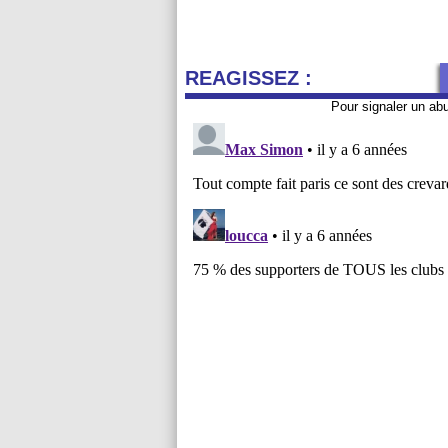
REAGISSEZ :
Pour signaler un ab