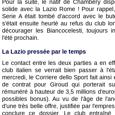
Pour la suite, le natif de Chambéry disp
solide avec la Lazio Rome ! Pour rappel, 
Serie A était tombé d'accord avec le bute
s'était ensuite heurté au refus du club l
décourager les Biancocelesti, toujours 
l'été prochain.
La Lazio pressée par le temps
Le contact entre les deux parties a en eff
club italien se verrait bien passer à l'
mercredi, le Corriere dello Sport fait ainsi
de contrat pour Giroud qui porterait s
rémunéré à hauteur de 3,5 millions d'euro
possibles bonus). Au vu de l'âge de l'anc
d'une très belle offre, justifiée par l'empr
conclure ce dossier. Le club entraîné