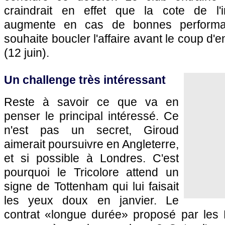
craindrait en effet que la cote de l'in
augmente en cas de bonnes performan
souhaite boucler l'affaire avant le coup d'e
(12 juin).
Un challenge très intéressant
Reste à savoir ce que va en
penser le principal intéressé. Ce
n'est pas un secret, Giroud
aimerait poursuivre en Angleterre,
et si possible à Londres. C'est
pourquoi le Tricolore attend un
signe de Tottenham qui lui faisait
les yeux doux en janvier. Le
contrat «longue durée» proposé par les La