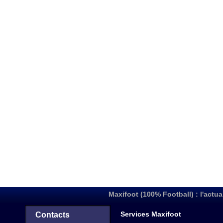
Maxifoot (100% Football) : l'actua
Services Maxifoot
Contacts