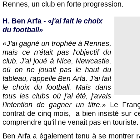
Rennes, un club en forte progression.
H. Ben Arfa - «
j'ai fait le choix
du football
»
«
J'ai gagné un trophée à Rennes,
mais ce n'était pas l'objectif du
club. J'ai joué à Nice, Newcastle,
où on ne jouait pas le haut du
tableau, rappelle Ben Arfa. J'ai fait
le choix du football. Mais dans
tous les clubs où j'ai été, j'avais
l'intention de gagner un titre.
» Le Franç
contrat de cinq mois, a bien insisté sur c
comprendre qu'il ne venait pas en touriste.
Ben Arfa a également tenu à se montrer r