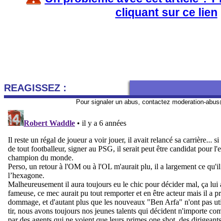
cliquant sur ce lien
REAGISSEZ :
Pour signaler un abus, contactez
moderation-abus