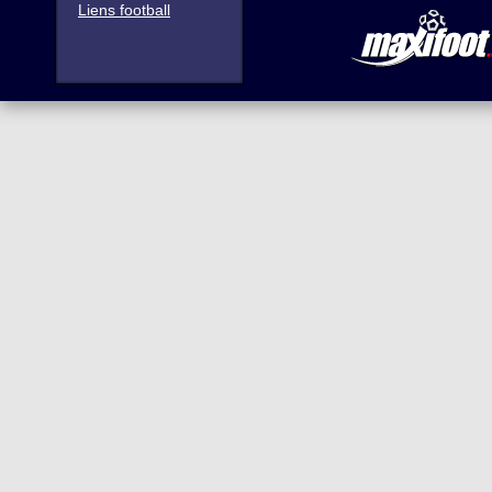
Liens football