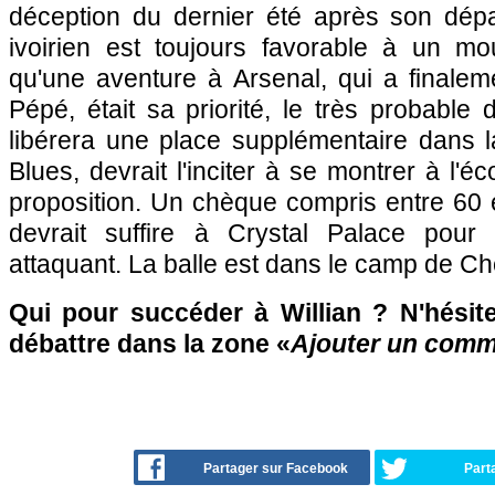
déception du dernier été après son dépar
ivoirien est toujours favorable à un m
qu'une aventure à Arsenal, qui a finalem
Pépé, était sa priorité, le très probable 
libérera une place supplémentaire dans l
Blues, devrait l'inciter à se montrer à l'é
proposition. Un chèque compris entre 60 e
devrait suffire à Crystal Palace pour 
attaquant. La balle est dans le camp de Ch
Qui pour succéder à Willian ? N'hésite
débattre dans la zone «
Ajouter un comm
Partager sur Facebook
Part