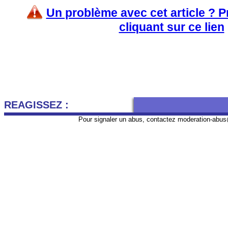
Un problème avec cet article ? 
cliquant sur ce lien
REAGISSEZ :
Pour signaler un abus, contactez
moderation-abus