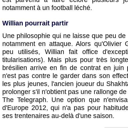
notamment à un football léché.
Willian pourrait partir
Une philosophie qui ne laisse que peu de 
notamment en attaque. Alors qu'Olivier 
peu utilisés, Willian fait office d'exce
titularisations). Mais plus pour très longte
brésilien arrive en fin de contrat en juin
n'est pas contre le garder dans son effe
les plus jeunes, l'ancien joueur du Shakh
prolonger s'il n'obtient pas une rallonge d
The Telegraph. Une option que n'envis
d'Europe 2012, qui n'a pas pour habitude
ses trentenaires au-delà d'une saison.