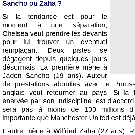
Sancho ou Zaha ?
Si la tendance est pour le
moment à une séparation,
Chelsea veut prendre les devants
pour lui trouver un éventuel
remplaçant. Deux pistes se
dégagent depuis quelques jours
désormais. La première mène à
Jadon Sancho (19 ans). Auteur
de prestations abouties avec le Borussi
anglais veut retourner au pays. Si la 
énervée par son indiscipline, est d'accord
sera pas à moins de 100 millions d
importante que Manchester United est déjà
L'autre mène à Wilfried Zaha (27 ans).