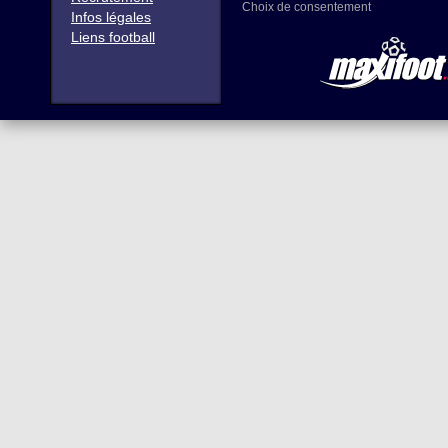
Choix de consentement
Infos légales
Liens football