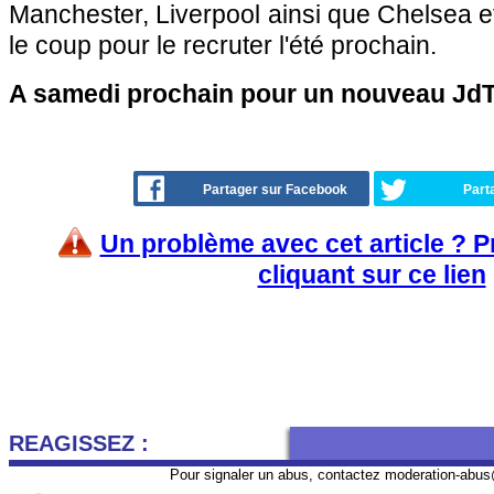
Manchester, Liverpool ainsi que Chelsea et
le coup pour le recruter l'été prochain.
A samedi prochain pour un nouveau JdT 
Partager sur Facebook
Part
Un problème avec cet article ? 
cliquant sur ce lien
REAGISSEZ :
Pour signaler un abus, contactez
moderation-abus