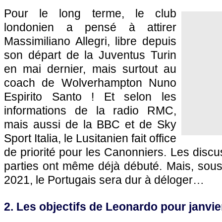
Pour le long terme, le club
londonien a pensé à attirer
Massimiliano Allegri, libre depuis
son départ de la Juventus Turin
en mai dernier, mais surtout au
coach de Wolverhampton Nuno
Espirito Santo ! Et selon les
informations de la radio RMC,
mais aussi de la BBC et de Sky
Sport Italia, le Lusitanien fait office
de priorité pour les Canonniers. Les discu
parties ont même déjà débuté. Mais, sous 
2021, le Portugais sera dur à déloger…
2. Les objectifs de Leonardo pour janvie