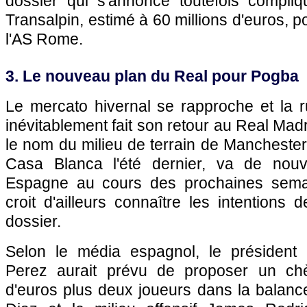
dossier qui s'annonce toutefois compli
Transalpin, estimé à 60 millions d'euros, po
l'AS Rome.
3. Le nouveau plan du Real pour Pogba
Le mercato hivernal se rapproche et la
inévitablement fait son retour au Real Madr
le nom du milieu de terrain de Manchester 
Casa Blanca l'été dernier, va de nouv
Espagne au cours des prochaines sema
croit d'ailleurs connaître les intention
dossier.
Selon le média espagnol, le président 
Perez aurait prévu de proposer un ch
d'euros plus deux joueurs dans la balance