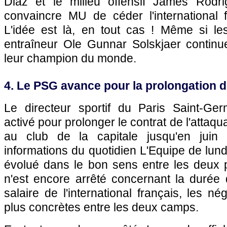
Diaz et le milieu offensif James Rodri
convaincre MU de céder l'international f
L'idée est là, en tout cas ! Même si le
entraîneur Ole Gunnar Solskjaer continu
leur champion du monde.
4. Le PSG avance pour la prolongation 
Le directeur sportif du Paris Saint-Ge
activé pour prolonger le contrat de l'attaqu
au club de la capitale jusqu'en juin
informations du quotidien L'Equipe de lund
évolué dans le bon sens entre les deux p
n'est encore arrêté concernant la durée d
salaire de l'international français, les n
plus concrètes entre les deux camps.