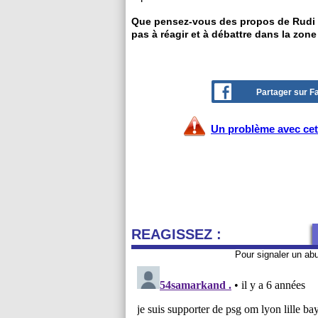
Que pensez-vous des propos de Rudi Ga
pas à réagir et à débattre dans la zone
Partager sur 
Un problème avec cet 
REAGISSEZ :
Pour signaler un ab