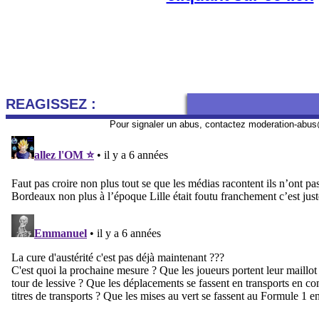
REAGISSEZ :
Pour signaler un abus, contactez
moderation-abus