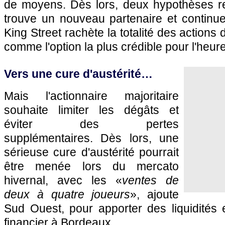
de moyens. Dès lors, deux hypothèses r
trouve un nouveau partenaire et continue
King Street rachète la totalité des actions
comme l'option la plus crédible pour l'heure
Vers une cure d'austérité…
Mais l'actionnaire majoritaire
souhaite limiter les dégâts et
éviter des pertes
supplémentaires. Dès lors, une
sérieuse cure d'austérité pourrait
être menée lors du mercato
hivernal, avec les «
ventes de
deux à quatre joueurs
», ajoute
Sud Ouest, pour apporter des liquidités e
financier à Bordeaux.