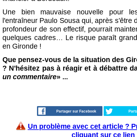
Une bien mauvaise nouvelle pour les
l'entraîneur Paulo Sousa qui, après s'être
profondeur de son effectif, pourrait mainte
quelques cadres… Le risque paraît grand e
en Gironde !
Que pensez-vous de la situation des Gi
? N'hésitez pas à réagir et à débattre d
un commentaire
» ...
Partager sur Facebook
Part
Un problème avec cet article ? 
cliquant sur ce lien