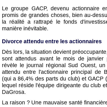
Le groupe GACP, devenu actionnaire e
promis de grandes choses, bien au-dess
la réalité a rattrapé le fonds d'investi
manière inévitable.
Divorce attendu entre les actionnaires
Dès lors, la situation devient préoccupant
sont attendus avant le mois de janvier
révèle le journal régional Sud Ouest, un
attendu entre l'actionnaire principal de
(qui a 86,4% des parts du club) et GACP 
lequel réside l'équipe dirigeante du club e
DaGrosa.
La raison ? Une mauvaise santé financièr