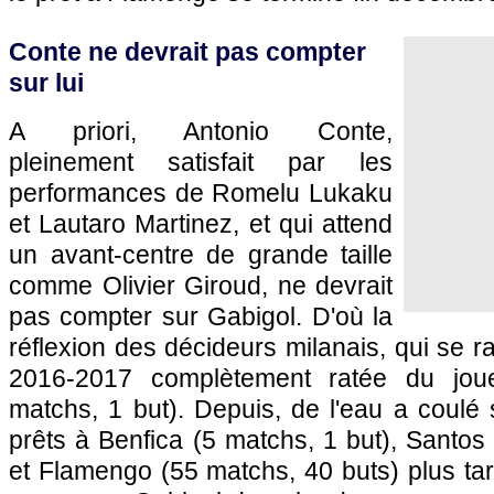
Conte ne devrait pas compter
sur lui
A priori, Antonio Conte,
pleinement satisfait par les
performances de Romelu Lukaku
et Lautaro Martinez, et qui attend
un avant-centre de grande taille
comme Olivier Giroud, ne devrait
pas compter sur Gabigol. D'où la
réflexion des décideurs milanais, qui se r
2016-2017 complètement ratée du jo
matchs, 1 but). Depuis, de l'eau a coulé 
prêts à Benfica (5 matchs, 1 but), Santos
et Flamengo (55 matchs, 40 buts) plus ta