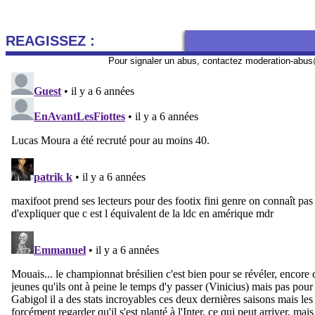
REAGISSEZ :
Pour signaler un abus, contactez
moderation-abus