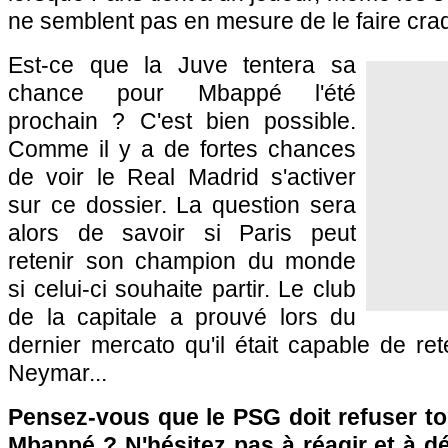
ne semblent pas en mesure de le faire cra
Est-ce que la Juve tentera sa
chance pour Mbappé l'été
prochain ? C'est bien possible.
Comme il y a de fortes chances
de voir le Real Madrid s'activer
sur ce dossier. La question sera
alors de savoir si Paris peut
retenir son champion du monde
si celui-ci souhaite partir. Le club
de la capitale a prouvé lors du
dernier mercato qu'il était capable de r
Neymar...
Pensez-vous que le PSG doit refuser to
Mbappé ? N'hésitez pas à réagir et à d