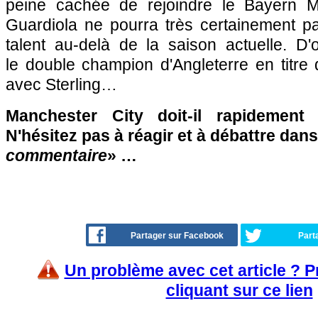
peine cachée de rejoindre le Bayern 
Guardiola ne pourra très certainement p
talent au-delà de la saison actuelle. D'
le double champion d'Angleterre en titre d
avec Sterling…
Manchester City doit-il rapidement 
N'hésitez pas à réagir et à débattre dans
commentaire
» …
Partager sur Facebook
Part
Un problème avec cet article ? 
cliquant sur ce lien