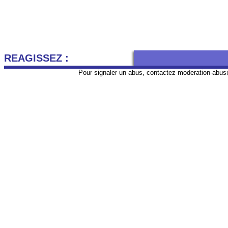
REAGISSEZ :
Pour signaler un abus, contactez
moderation-abus