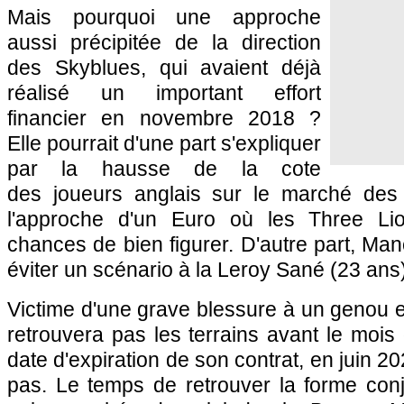
Mais pourquoi une approche
aussi précipitée de la direction
des Skyblues, qui avaient déjà
réalisé un important effort
financier en novembre 2018 ?
Elle pourrait d'une part s'expliquer
par la hausse de la cote
des joueurs anglais sur le marché des t
l'approche d'un Euro où les Three Li
chances de bien figurer. D'autre part, Man
éviter un scénario à la Leroy Sané (23 ans)
Victime d'une grave blessure à un genou e
retrouvera pas les terrains avant le mois 
date d'expiration de son contrat, en juin 
pas. Le temps de retrouver la forme con