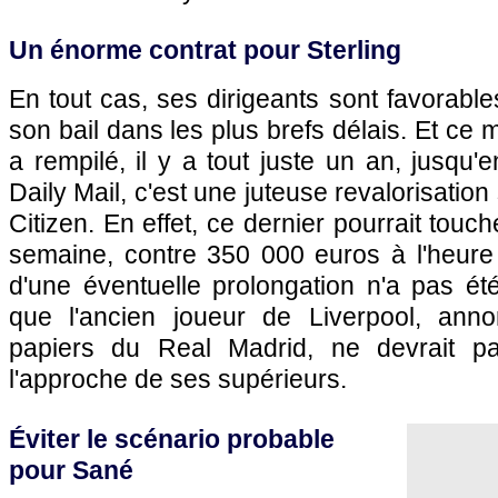
Un énorme contrat pour Sterling
En tout cas, ses dirigeants sont favorabl
son bail dans les plus brefs délais. Et ce m
a rempilé, il y a tout juste un an, jusqu'
Daily Mail, c'est une juteuse revalorisation 
Citizen. En effet, ce dernier pourrait tou
semaine, contre 350 000 euros à l'heure 
d'une éventuelle prolongation n'a pas ét
que l'ancien joueur de Liverpool, anno
papiers du Real Madrid, ne devrait pa
l'approche de ses supérieurs.
Éviter le scénario probable
pour Sané