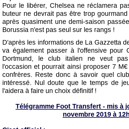
Pour le libérer, Chelsea ne réclamera pa
buteur ne devrait pas être trop gourmand
après quasiment une demi-saison passée 
Borussia n'est pas seul sur les rangs !
D'après les informations de La Gazzetta dell
va également passer à l'offensive pour G
Dortmund, le club italien ne veut pa
l'occasion et pourrait ainsi proposer 7 M
confrères. Reste donc à savoir quel club 
intéressé. Nul doute que le temps de j
l'aidera à faire un choix définitif !
Télégramme Foot Transfert - mis à j
novembre 2019 à 12h