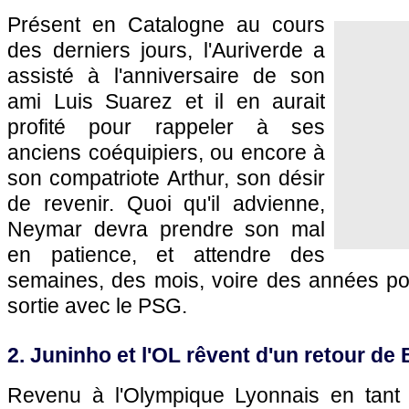
Présent en Catalogne au cours
des derniers jours, l'Auriverde a
assisté à l'anniversaire de son
ami Luis Suarez et il en aurait
profité pour rappeler à ses
anciens coéquipiers, ou encore à
son compatriote Arthur, son désir
de revenir. Quoi qu'il advienne,
Neymar devra prendre son mal
en patience, et attendre des
semaines, des mois, voire des années po
sortie avec le PSG.
2. Juninho et l'OL rêvent d'un retour d
Revenu à l'Olympique Lyonnais en tant q