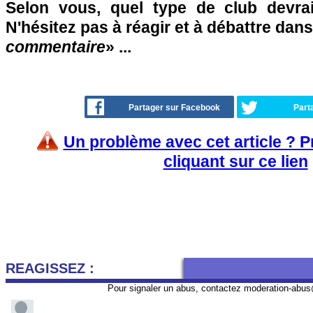
Selon vous, quel type de club devrai
N'hésitez pas à réagir et à débattre dans
commentaire
» ...
Partager sur Facebook
Part
Un problème avec cet article ? 
cliquant sur ce lien
REAGISSEZ :
Pour signaler un abus, contactez
moderation-abus