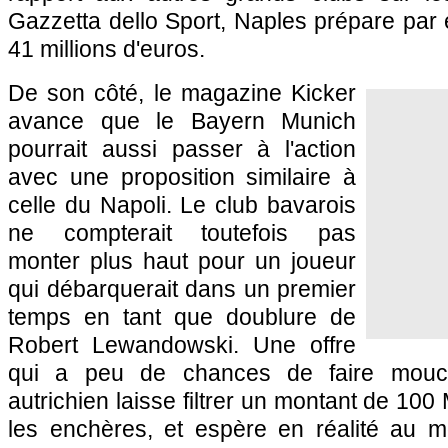
Gazzetta dello Sport, Naples prépare par
41 millions d'euros.
De son côté, le magazine Kicker
avance que le Bayern Munich
pourrait aussi passer à l'action
avec une proposition similaire à
celle du Napoli. Le club bavarois
ne compterait toutefois pas
monter plus haut pour un joueur
qui débarquerait dans un premier
temps en tant que doublure de
Robert Lewandowski. Une offre
qui a peu de chances de faire mouc
autrichien laisse filtrer un montant de 100
les enchères, et espère en réalité au 