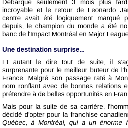
Débarqué seulement 3 mois plus tard
incroyable et le retour de Leonardo Jar
centre avait été logiquement marqué p
depuis, le champion du monde a été no
banc de l'Impact Montréal en Major Leagu
Une destination surprise...
Et autant le dire tout de suite, il s'ag
surprenante pour le meilleur buteur de l'h
France. Malgré son passage raté à Mon
nom ronflant avec de bonnes relations e
prétendre à de belles opportunités en Fran
Mais pour la suite de sa carrière, l'ho
décidé d'opter pour la franchise canadie
Québec, à Montréal, qui a un énorme hér