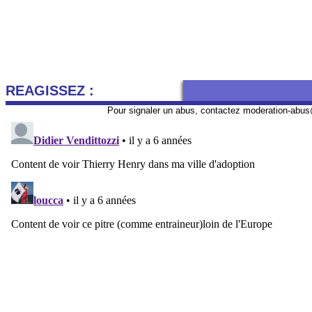
REAGISSEZ :
Pour signaler un abus, contactez
moderation-abus