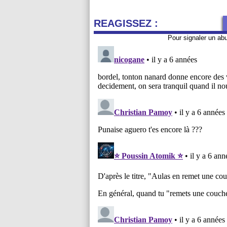
REAGISSEZ :
Pour signaler un ab