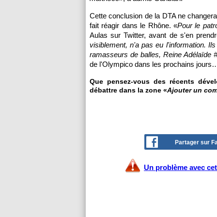
Cette conclusion de la DTA ne changera 
fait réagir dans le Rhône. «
Pour le patr
Aulas sur Twitter, avant de s'en prendr
visiblement, n'a pas eu l'information. Il
ramasseurs de balles, Reine Adélaïde #
de l'Olympico dans les prochains jours
Que pensez-vous des récents dével
débattre dans la zone «
Ajouter un co
Partager sur 
Un problème avec cet 