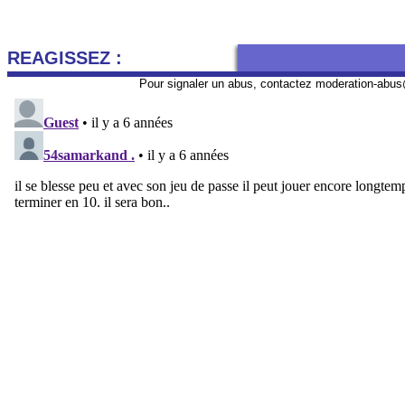
REAGISSEZ :
Pour signaler un abus, contactez
moderation-abus