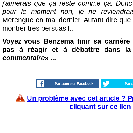
j'aimerais que ça reste comme ça. Donc
pour le moment non, je ne reviendra
Merengue en mai dernier. Autant dire que
montrer très persuasif…
Voyez-vous Benzema finir sa carrière
pas à réagir et à débattre dans l
commentaire
» ...
Partager sur Facebook
Part
Un problème avec cet article ? 
cliquant sur ce lien