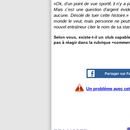
«
Ok, d'un point de vue sportif, il n'y a
Mais c'est une question d'argent évid
aucune. Désolé de tuer cette histoire.
»
monde le veut, mais personne ne peut
nouvel entraîneur citer le nom de sa star
Selon vous, existe-t-il un club capable
pas à réagir dans la rubrique «commen
Partager sur 
Un problème avec cet 