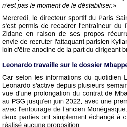
n'est pas le moment de le déstabiliser.
»
Mercredi, le directeur sportif du Paris S
s'est permis de recadrer l'entraîneur du
Zidane en raison de ses propos récurr
envie de recruter l'attaquant parisien Kyl
loin d'être anodine de la part du dirigeant br
Leonardo travaille sur le dossier Mbapp
Car selon les informations du quotidien 
Leonardo s'active depuis plusieurs semai
vue d'une prolongation du contrat de Mba
au PSG jusqu'en juin 2022, avec une prem
avec l'entourage de l'ancien Monégasque.
deux parties ont simplement échangé à ce
réalisé aucune proposition.