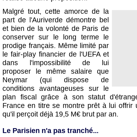
Malgré tout, cette amorce de la
part de l'Auriverde démontre bel
et bien de la volonté de Paris de
conserver sur le long terme le
prodige français. Même limité par
le fair-play financier de l'UEFA et
dans l'impossibilité de lui
proposer le même salaire que
Neymar (qui dispose de
conditions avantageuses sur le
plan fiscal grâce à son statut d'étran
France en titre se montre prêt à lui offrir
qu'il perçoit déjà 19,5 M€ brut par an.
Le Parisien n'a pas tranché...