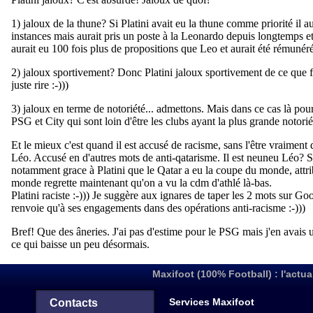
Maxifoot (100% Football) : l'actua
Services Maxifoot
Contacts