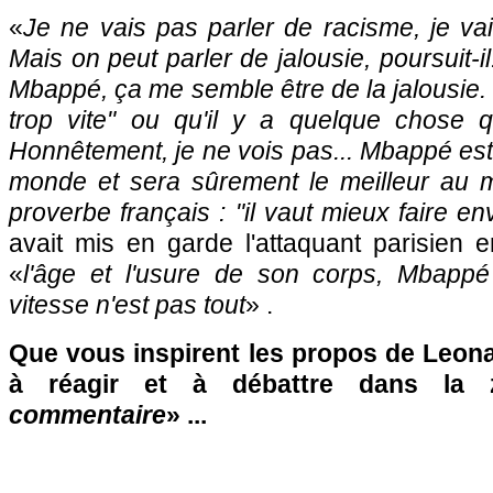
«
Je ne vais pas parler de racisme, je vai
Mais on peut parler de jalousie, poursuit-
Mbappé, ça me semble être de la jalousie
trop vite" ou qu'il y a quelque chose 
Honnêtement, je ne vois pas... Mbappé est 
monde et sera sûrement le meilleur au 
proverbe français : "il vaut mieux faire env
avait mis en garde l'attaquant parisien 
«
l'âge et l'usure de son corps, Mbapp
vitesse n'est pas tout
» .
Que vous inspirent les propos de Leona
à réagir et à débattre dans la
commentaire
» ...