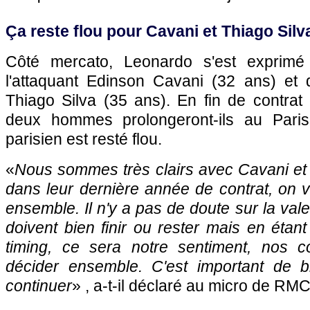
Ça reste flou pour Cavani et Thiago Silv
Côté mercato, Leonardo s'est exprimé 
l'attaquant Edinson Cavani (32 ans) et 
Thiago Silva (35 ans). En fin de contrat 
deux hommes prolongeront-ils au Pari
parisien est resté flou.
«
Nous sommes très clairs avec Cavani et T
dans leur dernière année de contrat, on 
ensemble. Il n'y a pas de doute sur la vale
doivent bien finir ou rester mais en étan
timing, ce sera notre sentiment, nos c
décider ensemble. C'est important de b
continuer
» , a-t-il déclaré au micro de RMC