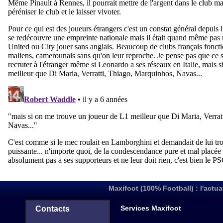
Maxifoot (100% Football) : l'actua
Services Maxifoot
Contacts