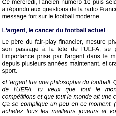
Ce mercredi, l'ancien numéro 10 puis sél
a répondu aux questions de la radio France
message fort sur le football moderne.
L'argent, le cancer du football actuel
Le père du fair-play financier, mesure ph
son passage à la tête de l'UEFA, se 
l'importance prise par l'argent dans le 
depuis plusieurs années maintenant, et cra
sport.
«
L'argent tue une philosophie du football.
de l'UEFA, tu veux que tout le mon
compétitions et que tout le monde ait une 
Ça se complique un peu en ce moment. (
achetez tous les meilleurs joueurs et v