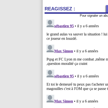
REAGISSEZ :
Pour signaler un ab