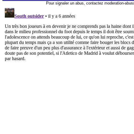
Pour signaler un abus, contactez
moderation-abus