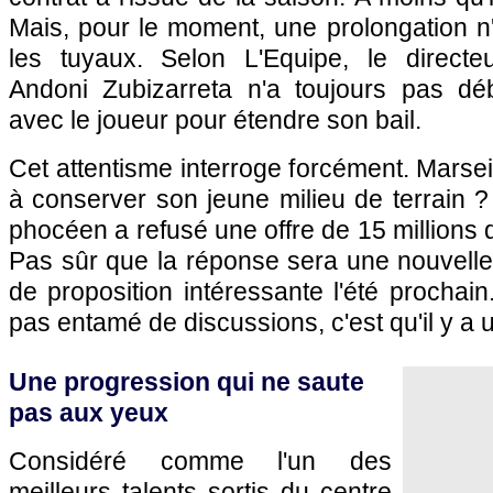
Mais, pour le moment, une prolongation n
les tuyaux. Selon L'Equipe, le directeur
Andoni Zubizarreta n'a toujours pas dé
avec le joueur pour étendre son bail.
Cet attentisme interroge forcément. Marseil
à conserver son jeune milieu de terrain ? 
phocéen a refusé une offre de 15 millions 
Pas sûr que la réponse sera une nouvelle
de proposition intéressante l'été prochain
pas entamé de discussions, c'est qu'il y a u
Une progression qui ne saute
pas aux yeux
Considéré comme l'un des
meilleurs talents sortis du centre