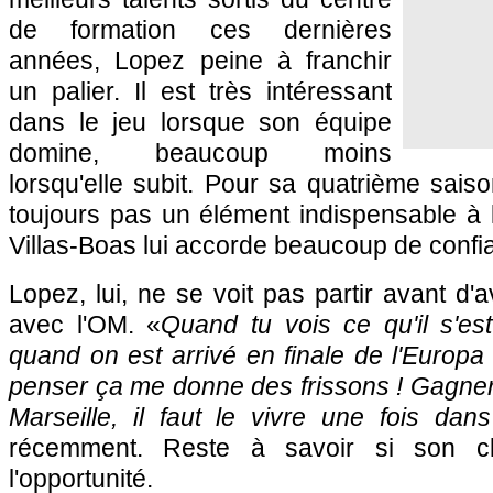
de formation ces dernières
années, Lopez peine à franchir
un palier. Il est très intéressant
dans le jeu lorsque son équipe
domine, beaucoup moins
lorsqu'elle subit. Pour sa quatrième saiso
toujours pas un élément indispensable à
Villas-Boas lui accorde beaucoup de confi
Lopez, lui, ne se voit pas partir avant d'a
avec l'OM. «
Quand tu vois ce qu'il s'es
quand on est arrivé en finale de l'Europa
penser ça me donne des frissons ! Gagne
Marseille, il faut le vivre une fois dan
récemment. Reste à savoir si son c
l'opportunité.