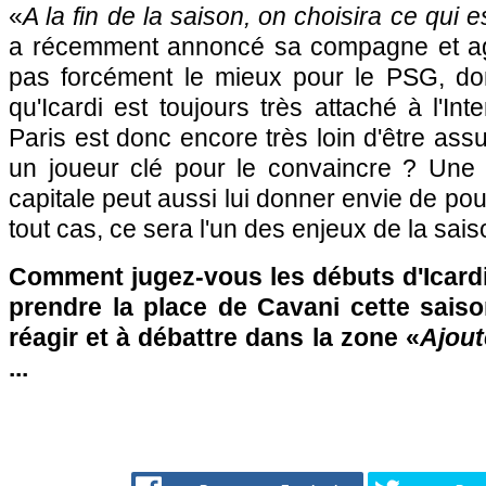
«
A la fin de la saison, on choisira ce qui e
a récemment annoncé sa compagne et a
pas forcément le mieux pour le PSG, do
qu'Icardi est toujours très attaché à l'In
Paris est donc encore très loin d'être assur
un joueur clé pour le convaincre ? Une 
capitale peut aussi lui donner envie de pou
tout cas, ce sera l'un des enjeux de la sais
Comment jugez-vous les débuts d'Icardi 
prendre la place de Cavani cette saiso
réagir et à débattre dans la zone «
Ajout
...