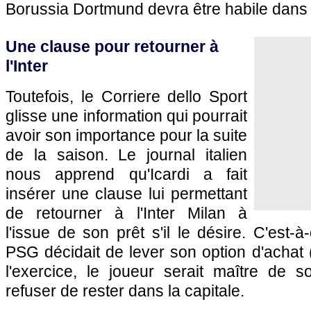
Borussia Dortmund devra être habile dans 
Une clause pour retourner à
l'Inter
Toutefois, le Corriere dello Sport
glisse une information qui pourrait
avoir son importance pour la suite
de la saison. Le journal italien
nous apprend qu'Icardi a fait
insérer une clause lui permettant
de retourner à l'Inter Milan à
l'issue de son prêt s'il le désire. C'est-
PSG décidait de lever son option d'achat (
l'exercice, le joueur serait maître de s
refuser de rester dans la capitale.