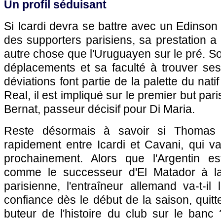
Un profil séduisant
Si Icardi devra se battre avec un Edinson
des supporters parisiens, sa prestation a 
autre chose que l'Uruguayen sur le pré. So
déplacements et sa faculté à trouver ses
déviations font partie de la palette du nat
Real, il est impliqué sur le premier but par
Bernat, passeur décisif pour Di Maria.
Reste désormais à savoir si Thomas 
rapidement entre Icardi et Cavani, qui v
prochainement. Alors que l'Argentin 
comme le successeur d'El Matador à la 
parisienne, l'entraîneur allemand va-t-il
confiance dès le début de la saison, quitte
buteur de l'histoire du club sur le banc