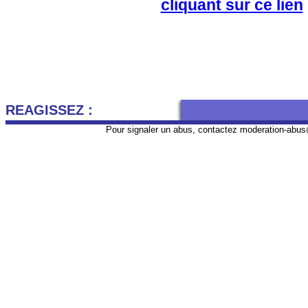
cliquant sur ce lien
REAGISSEZ :
Pour signaler un abus, contactez
moderation-abus