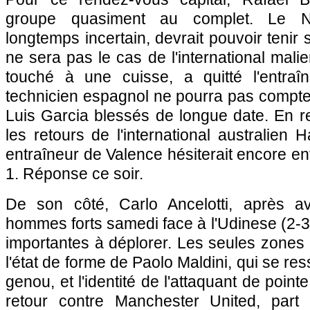
groupe quasiment au complet. Le Né
longtemps incertain, devrait pouvoir tenir 
ne sera pas le cas de l'international mal
touché à une cuisse, a quitté l'entraî
technicien espagnol ne pourra pas compter
Luis Garcia blessés de longue date. En re
les retours de l'international australien 
entraîneur de Valence hésiterait encore ent
1. Réponse ce soir.
De son côté, Carlo Ancelotti, après avo
hommes forts samedi face à l'Udinese (2-3
importantes à déplorer. Les seules zones
l'état de forme de Paolo Maldini, qui se re
genou, et l'identité de l'attaquant de point
retour contre Manchester United, part