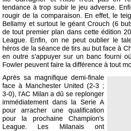
tendance à trop subir le jeu adverse. Enfi
rougir de la comparaison. En effet, le tei
Bellamy et surtout le géant Crouch (6 buts
de tout premier plan dans cette édition 
League. Enfin, on ne peut oublier le ta
héros de la séance de tirs au but face à C
en outre s'appuyer sur un banc fourni o
Fowler peuvent faire la différence à tout m
Après sa magnifique demi-finale
face à Manchester United (2-3 ;
3-0), l'AC Milan a dû se replonger
immédiatement dans la Serie A
pour arracher une qualification
pour la prochaine Champion's
League. Les Milanais ont