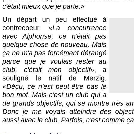
c'était mieux que je parte.
»
Un départ un peu effectué à
contrecoeur. «
La concurrence
avec Alphonse, ce n'était pas
quelque chose de nouveau. Mais
ça ne m'a pas forcément dérangé
parce que je voulais rester au
club, c'était mon objectif
», a
souligné le natif de Merzig.
«
Déçu, ce n'est peut-être pas le
bon mot. Mais c'est un club qui a
de grands objectifs, qui se montre très 
Donc je me voyais atteindre des object
aussi avec le club. Parfois, c'est comme 