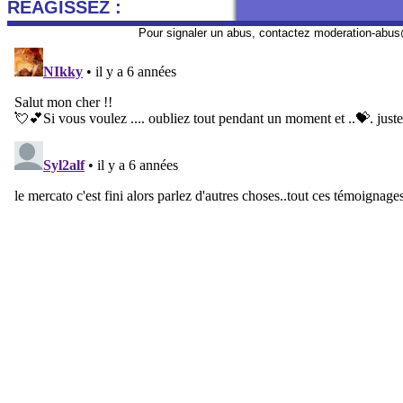
REAGISSEZ :
Pour signaler un abus, contactez
moderation-abus