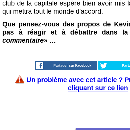
club de la capitale espère bien avoir mis 
qui mettra tout le monde d'accord.
Que pensez-vous des propos de Kevin
pas à réagir et à débattre dans l
commentaire
» …
Partager sur Facebook
Part
Un problème avec cet article ? 
cliquant sur ce lien