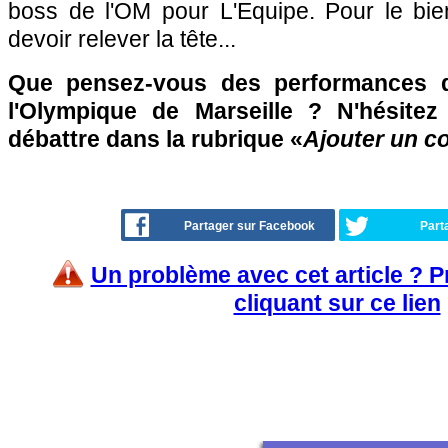
boss de l'OM pour L'Equipe. Pour le bi
devoir relever la tête...
Que pensez-vous des performances 
l'Olympique de Marseille ? N'hésitez
débattre dans la rubrique «
Ajouter un c
Partager sur Facebook
Part
Un problème avec cet article ? 
cliquant sur ce lien