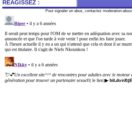
REAGISSEZ :
Pour signaler un abus, contactez
moderation-abus