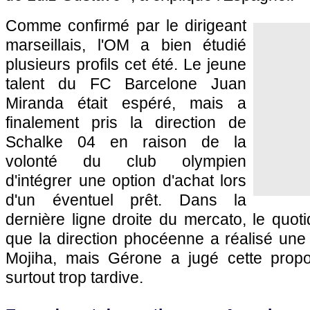
Comme confirmé par le dirigeant
marseillais, l'OM a bien étudié
plusieurs profils cet été. Le jeune
talent du FC Barcelone Juan
Miranda était espéré, mais a
finalement pris la direction de
Schalke 04 en raison de la
volonté du club olympien
d'intégrer une option d'achat lors
d'un éventuel prêt. Dans la
dernière ligne droite du mercato, le quot
que la direction phocéenne a réalisé une
Mojiha, mais Gérone a jugé cette proposi
surtout trop tardive.