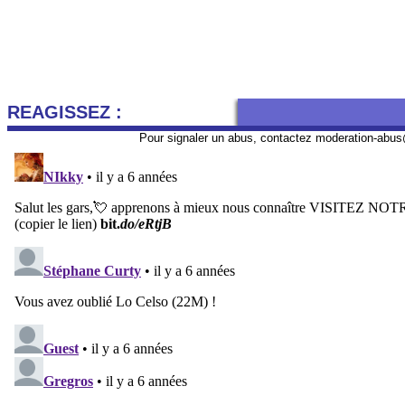
REAGISSEZ :
Pour signaler un abus, contactez
moderation-abus