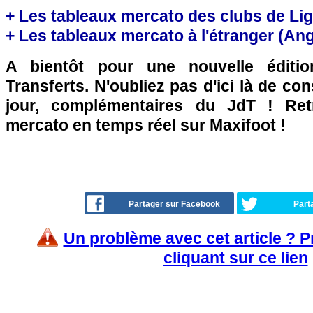
+ Les tableaux mercato des clubs de Li
+ Les tableaux mercato à l'étranger (Ang, 
A bientôt pour une nouvelle éditi
Transferts. N'oubliez pas d'ici là de co
jour, complémentaires du JdT ! Retr
mercato en temps réel sur Maxifoot !
Partager sur Facebook
Part
Un problème avec cet article ? 
cliquant sur ce lien