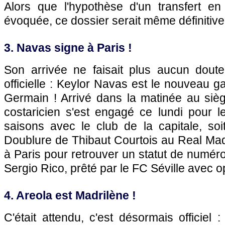
Alors que l'hypothèse d'un transfert en 
évoquée, ce dossier serait même définitiv
3. Navas signe à Paris !
Son arrivée ne faisait plus aucun doute
officielle : Keylor Navas est le nouveau g
Germain ! Arrivé dans la matinée au sièg
costaricien s'est engagé ce lundi pour l
saisons avec le club de la capitale, soi
Doublure de Thibaut Courtois au Real Ma
à Paris pour retrouver un statut de numéro
Sergio Rico, prêté par le FC Séville avec o
4. Areola est Madrilène !
C'était attendu, c'est désormais officiel 