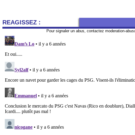
REAGISSEZ :
Pour signaler un abus, contactez
moderation-abus