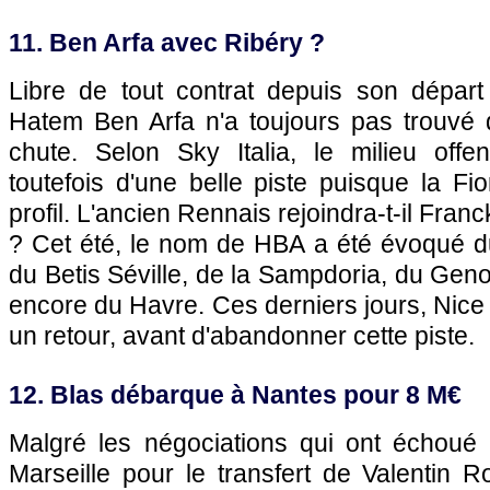
11. Ben Arfa avec Ribéry ?
Libre de tout contrat depuis son dépar
Hatem Ben Arfa n'a toujours pas trouvé
chute. Selon Sky Italia, le milieu offen
toutefois d'une belle piste puisque la Fi
profil. L'ancien Rennais rejoindra-t-il Fran
? Cet été, le nom de HBA a été évoqué du
du Betis Séville, de la Sampdoria, du Ge
encore du Havre. Ces derniers jours, Nic
un retour, avant d'abandonner cette piste.
12. Blas débarque à Nantes pour 8 M€
Malgré les négociations qui ont échoué
Marseille pour le transfert de Valentin 