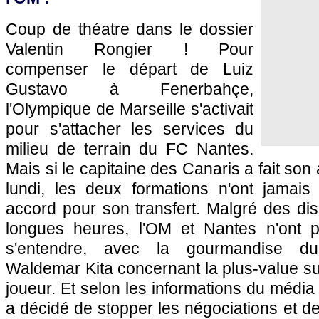
Coup de théatre dans le dossier
Valentin Rongier ! Pour
compenser le départ de Luiz
Gustavo à Fenerbahçe,
l'Olympique de Marseille s'activait
pour s'attacher les services du
milieu de terrain du FC Nantes.
Mais si le capitaine des Canaris a fait son 
lundi, les deux formations n'ont jamais
accord pour son transfert. Malgré des di
longues heures, l'OM et Nantes n'ont 
s'entendre, avec la gourmandise du
Waldemar Kita concernant la plus-value sur
joueur. Et selon les informations du média
a décidé de stopper les négociations et de