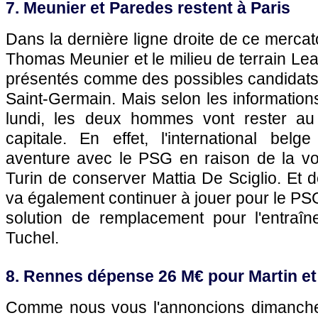
7. Meunier et Paredes restent à Paris
Dans la dernière ligne droite de ce mercato 
Thomas Meunier et le milieu de terrain Le
présentés comme des possibles candidats 
Saint-Germain. Mais selon les informatio
lundi, les deux hommes vont rester au
capitale. En effet, l'international bel
aventure avec le PSG en raison de la vo
Turin de conserver Mattia De Sciglio. Et d
va également continuer à jouer pour le PS
solution de remplacement pour l'entraî
Tuchel.
8. Rennes dépense 26 M€ pour Martin et
Comme nous vous l'annoncions dimanche,