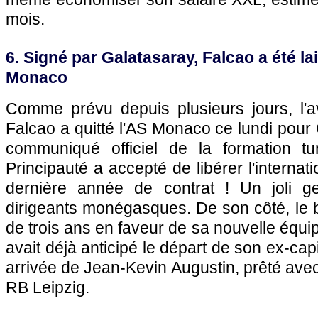
mois.
6. Signé par Galatasaray, Falcao a été lai
Monaco
Comme prévu depuis plusieurs jours, l'
Falcao a quitté l'AS Monaco ce lundi pour 
communiqué officiel de la formation tu
Principauté a accepté de libérer l'interna
dernière année de contrat ! Un joli g
dirigeants monégasques. De son côté, le b
de trois ans en faveur de sa nouvelle équi
avait déjà anticipé le départ de son ex-cap
arrivée de Jean-Kevin Augustin, prêté avec
RB Leipzig.