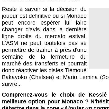
Reste à savoir si la décision du
joueur est définitive ou si Monaco
peut encore espérer lui faire
changer d'avis dans la dernière
ligne droite du mercato estival.
L'ASM ne peut toutefois pas se
permettre de traîner à près d'une
semaine de la fermeture du
marché des transferts et pourrait
donc réactiver les pistes Tiémoué
Bakayoko (Chelsea) et Mario Lemina (Sou
suivre...
Comprenez-vous le choix de Kessié 
meilleure option pour Monaco ? N'hésit
débattre dans la zone «
Ajouter un comm