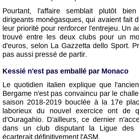
Pourtant, l'affaire semblait plutôt bi
dirigeants monégasques, qui avaient fait 
leur priorité pour renforcer l'entrejeu. Un
trouvé entre les deux clubs pour un mo
d'euros, selon La Gazzetta dello Sport. P
pas aussi pressé de partir.
Kessié n'est pas emballé par Monaco
Le quotidien italien explique que l'ancien
Bergame n'est pas convaincu par le chal
saison 2018-2019 bouclée à la 17e plac
laborieux du nouvel exercice ont de quo
d'Ouragahio. D'ailleurs, ce dernier n'acce
dans un club disputant la Ligue des
écarterait définitivement l'ASM.