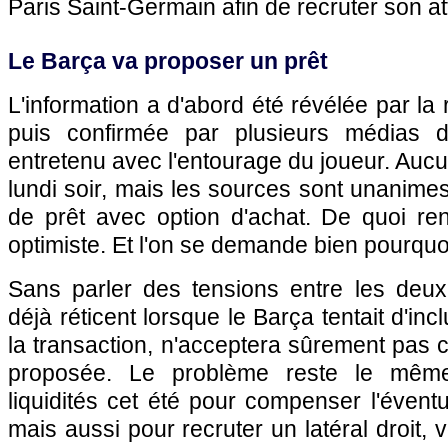
Paris Saint-Germain afin de recruter son a
Le Barça va proposer un prêt
L'information a d'abord été révélée par la
puis confirmée par plusieurs médias 
entretenu avec l'entourage du joueur. Aucun
lundi soir, mais les sources sont unanimes, 
de prêt avec option d'achat. De quoi ren
optimiste. Et l'on se demande bien pourqu
Sans parler des tensions entre les deux
déjà réticent lorsque le Barça tentait d'in
la transaction, n'acceptera sûrement pas c
proposée. Le problème reste le même
liquidités cet été pour compenser l'éventu
mais aussi pour recruter un latéral droit, v