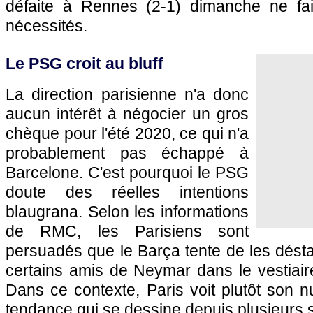
défaite à Rennes (2-1) dimanche ne fai
nécessités.
Le PSG croit au bluff
La direction parisienne n'a donc
aucun intérêt à négocier un gros
chèque pour l'été 2020, ce qui n'a
probablement pas échappé à
Barcelone. C'est pourquoi le PSG
doute des réelles intentions
blaugrana. Selon les informations
de RMC, les Parisiens sont
persuadés que le Barça tente de les déstab
certains amis de Neymar dans le vestiair
Dans ce contexte, Paris voit plutôt son 
tendance qui se dessine depuis plusieurs