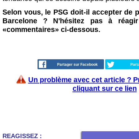
Selon vous, le PSG doit-il accepter de
Barcelone ? N'hésitez pas à réagir
«commentaires» ci-dessous.
Partager sur Facebook
Part
Un problème avec cet article ? 
cliquant sur ce lien
REAGISSEZ :