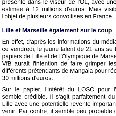
présenté dans le viseur de l'OL, avec une
estimée à 12 millions d'euros. Mais visib
l'objet de plusieurs convoitises en France..
Lille et Marseille également sur le coup
En effet, d'après les informations du méd
ce vendredi, le jeune talent de 21 ans se 
papiers de Lille et de l'Olympique de Marsei
VfB aurait l'intention de faire grimper l
différents prétendants de Mangala pour r
30 millions d'euros.
Sur le papier, l'intérêt du LOSC pour l'
semble crédible. Il s'agit parfaitement du
Lille avec une potentielle revente importa
venir. Par contre, il semble peu probable 