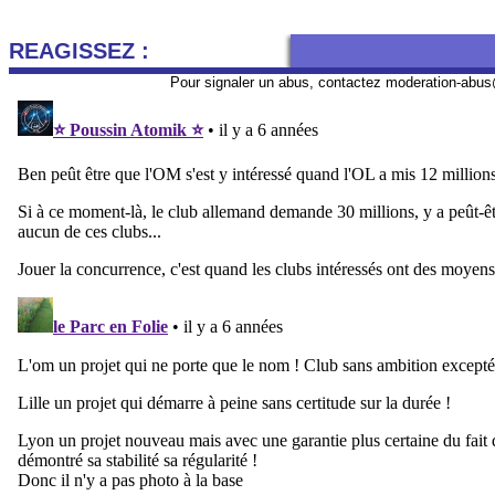
REAGISSEZ :
Pour signaler un abus, contactez
moderation-abus