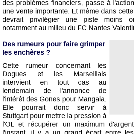
des problèmes financiers, passe à l'actio
une vente importante. Et même dans cette
devrait privilégier une piste moins 
notamment au milieu du FC Nantes Valenti
Des rumeurs pour faire grimper
les enchères ?
Cette rumeur concernant les
Dogues et les Marseillais
intervient en tout cas au
lendemain de l'annonce de
l'intérêt des Gones pour Mangala.
Elle pourrait donc servir à
Stuttgart pour mettre la pression à
l'OL et récupérer un maximum d'argent
l'instant, il y a un grand écart entre l