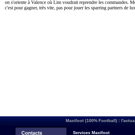
Maxifoot (100% Football) : l'actua
Services Maxifoot
Contacts