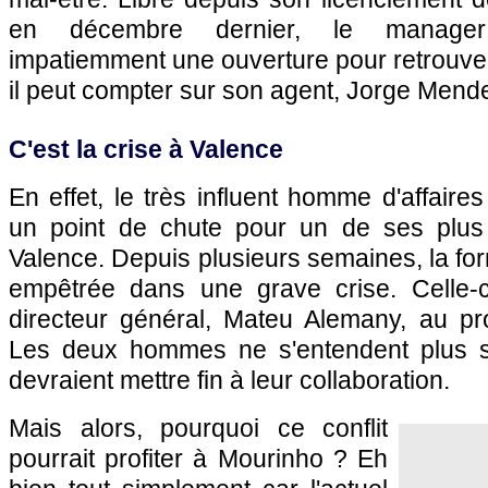
en décembre dernier, le manager 
impatiemment une ouverture pour retrouver
il peut compter sur son agent, Jorge Mend
C'est la crise à Valence
En effet, le très influent homme d'affaire
un point de chute pour un de ses plus p
Valence. Depuis plusieurs semaines, la fo
empêtrée dans une grave crise. Celle-c
directeur général, Mateu Alemany, au pro
Les deux hommes ne s'entendent plus sur
devraient mettre fin à leur collaboration.
Mais alors, pourquoi ce conflit
pourrait profiter à Mourinho ? Eh