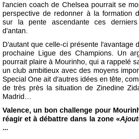
l'ancien coach de Chelsea pourrait se mon
perspective de redonner à la formation d
sur la pente ascendante ces derniers
d'antan.
D'autant que celle-ci présente l'avantage d'
prochaine Ligue des Champions. Un ar
pourrait plaire à Mourinho, qui a rappelé s
un club ambitieux avec des moyens import
Special One ait d'autres idées en tête, com
de très près la situation de Zinedine Zi
Madrid…
Valence, un bon challenge pour Mourinh
réagir et à débattre dans la zone «
Ajout
...