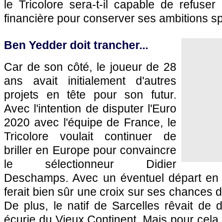
le Tricolore sera-t-il capable de refuser 
financière pour conserver ses ambitions sp
Ben Yedder doit trancher...
Car de son côté, le joueur de 28
ans avait initialement d'autres
projets en tête pour son futur.
Avec l'intention de disputer l'Euro
2020 avec l'équipe de France, le
Tricolore voulait continuer de
briller en Europe pour convaincre
le sélectionneur Didier
Deschamps. Avec un éventuel départ en C
ferait bien sûr une croix sur ses chances d
De plus, le natif de Sarcelles rêvait de
écurie du Vieux Continent. Mais pour cela, 