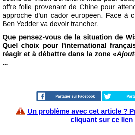
offre folle provenant de Chine pour atte
approche d'un cador européen. Face à ce
Ben Yedder va devoir trancher.
Que pensez-vous de la situation de W
Quel choix pour l'international frança
réagir et à débattre dans la zone «
Ajout
...
Partager sur Facebook
Part
Un problème avec cet article ? 
cliquant sur ce lien