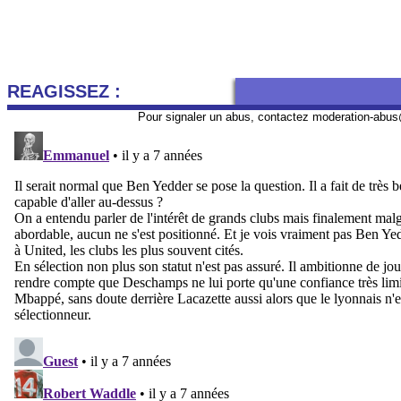
REAGISSEZ :
Pour signaler un abus, contactez
moderation-abus