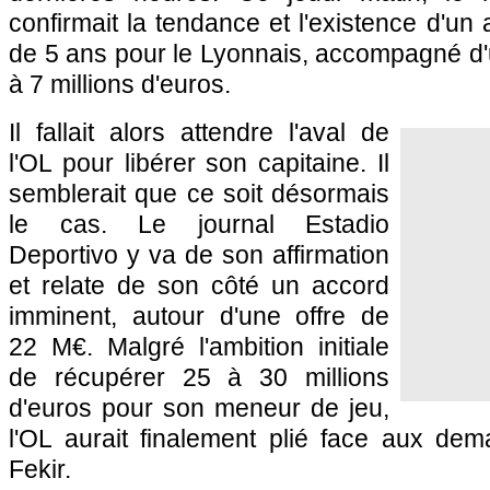
confirmait la tendance et l'existence d'un
de 5 ans pour le Lyonnais, accompagné d'u
à 7 millions d'euros.
Il fallait alors attendre l'aval de
l'OL pour libérer son capitaine. Il
semblerait que ce soit désormais
le cas. Le journal Estadio
Deportivo y va de son affirmation
et relate de son côté un accord
imminent, autour d'une offre de
22 M€. Malgré l'ambition initiale
de récupérer 25 à 30 millions
d'euros pour son meneur de jeu,
l'OL aurait finalement plié face aux dem
Fekir.