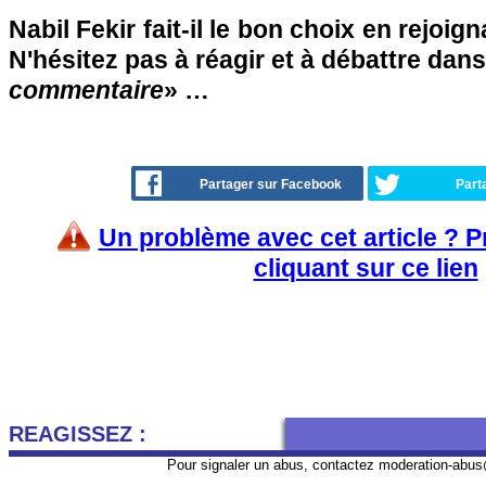
Nabil Fekir fait-il le bon choix en rejoign
N'hésitez pas à réagir et à débattre dans
commentaire
» …
Partager sur Facebook
Part
Un problème avec cet article ? 
cliquant sur ce lien
REAGISSEZ :
Pour signaler un abus, contactez
moderation-abus